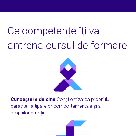
Ce competențe îți va
antrena cursul de formare
Cunoaștere de sine
Conștientizarea propriului
caracter, a tiparelor comportamentale și a
propriilor emoții