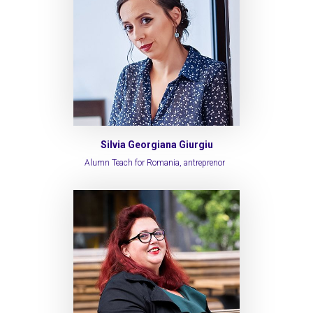
Silvia Georgiana Giurgiu
Alumn Teach for Romania, antreprenor