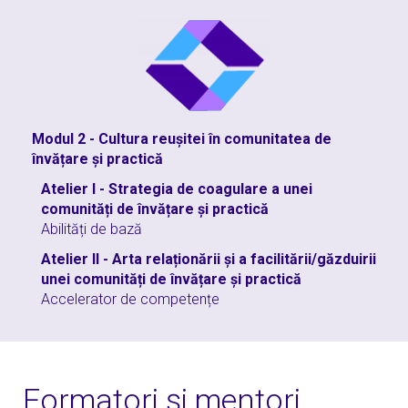
Modul 2 - Cultura reușitei în comunitatea de
învățare și practică
Atelier I - Strategia de coagulare a unei
comunități de învățare și practică
Abilități de bază
Atelier II - Arta relaționării și a facilitării/găzduirii
unei comunități de învățare și practică
Accelerator de competențe
Formatori și mentori