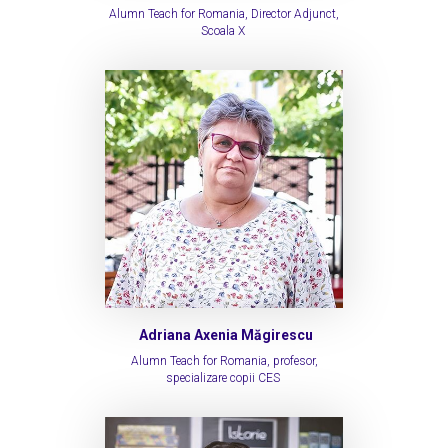
Alumn Teach for Romania, Director Adjunct,
Scoala X
Adriana Axenia Măgirescu
Alumn Teach for Romania, profesor,
specializare copii CES