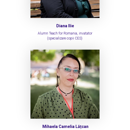
Diana Ilie
Alumn Teach for Romania, invatator
(specializare copii CES)
Mihaela Camelia Lățcan