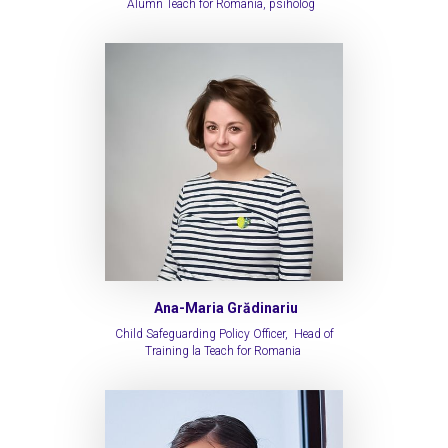
Alumn Teach for Romania, psiholog
Ana-Maria Grădinariu
Child Safeguarding Policy Officer, Head of
Training la Teach for Romania