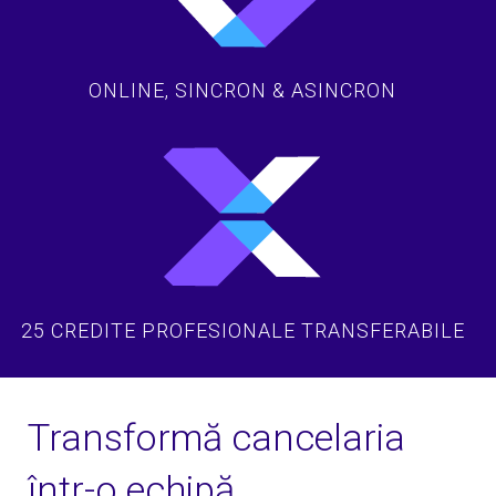
ONLINE, SINCRON & ASINCRON
25 CREDITE PROFESIONALE TRANSFERABILE
Transformă cancelaria
într-o echipă