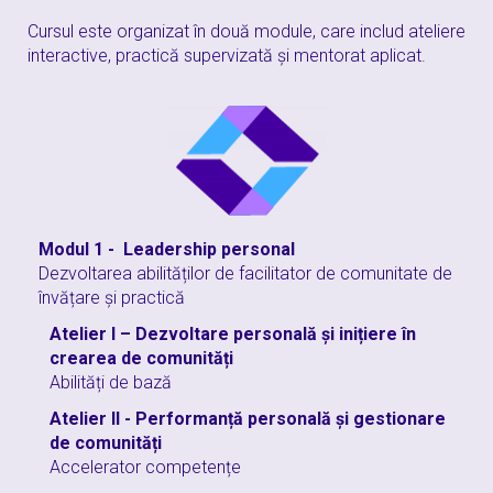
Cursul este organizat în două module, care includ ateliere
interactive, practică supervizată și mentorat aplicat.
Modul 1 - Leadership personal
Dezvoltarea abilităților de facilitator de comunitate de
învățare și practică
Atelier I – Dezvoltare personală și inițiere în
crearea de comunități
Abilități de bază
Atelier II - Performanță personală și gestionare
de comunități
Accelerator competențe