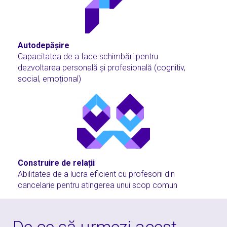
Autodepășire
Capacitatea de a face schimbări pentru
dezvoltarea personală și profesională (cognitiv,
social, emoțional)
Construire de relații
Abilitatea de a lucra eficient cu profesorii din
cancelarie pentru atingerea unui scop comun