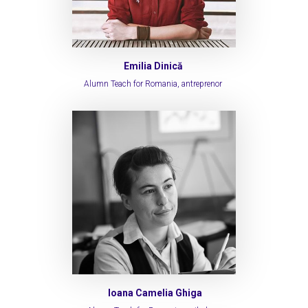
Emilia Dinică
Alumn Teach for Romania, antreprenor
Ioana Camelia Ghiga