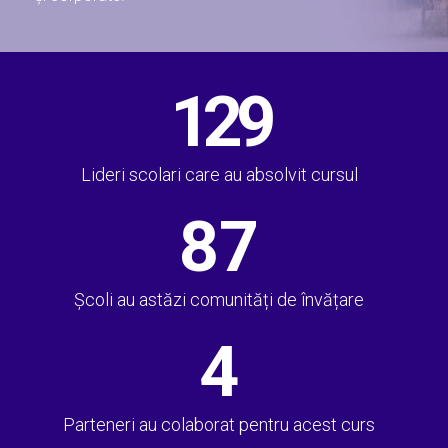
129
Lideri scolari care au absolvit cursul
87
Școli au astăzi comunități de învățare
4
Parteneri au colaborat pentru acest curs