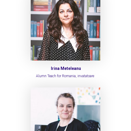
Irina Meteleanu
Alumn Teach for Romania, invatatoare