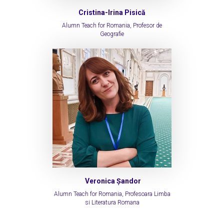
Cristina-Irina Pisică
Alumn Teach for Romania, Profesor de
Geografie
Veronica Șandor
Alumn Teach for Romania, Profesoara Limba
si Literatura Romana